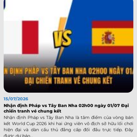
Nhận định Pháp vs Tây Ban Nha 02h00 ngày 01/07 Đại chiến
tranh vé chung kết
15/07/2026
Nhận định Pháp vs Tây Ban Nha 02h00 ngày 01/07 Đại
chiến tranh vé chung kết
Nhận định Pháp vs Tây Ban Nha là tâm điểm của vòng bán
kết World Cup 2026 khi hai ứng viên vô địch sở hữu lối chơi
hiện đại và dàn cầu thủ đẳng cấp đối đầu trực tiếp. Đây
được dự báo...