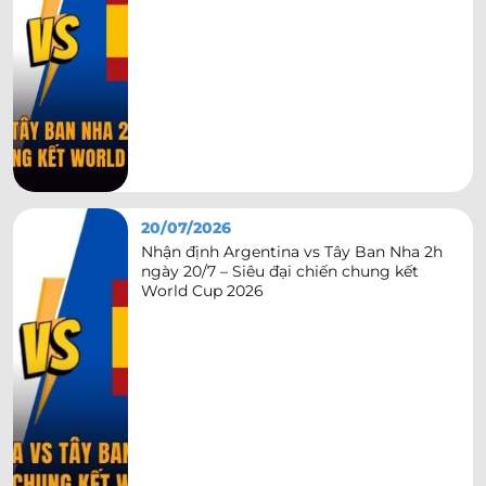
soi-keo-
argentina-vs-
tay-ban-nha-
20-7-chot-keo-
nha-cai-chung-
ket-world-cup
20/07/2026
tinh-hinh-cau-thu-argentina-vs-tay-ban-nha-2h-ngay-20-7-
Nhận định Argentina vs Tây Ban Nha 2h
cap-nhat-moi-nhat
ngày 20/7 – Siêu đại chiến chung kết
World Cup 2026
nhan-dinh-
argentina-vs-
tay-ban-nha-
2h-ngay-20-7-
sieu-dai-chien-
chung-ket-
world-cup-