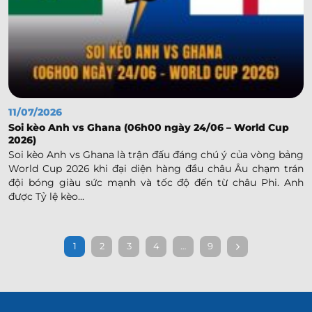
Soi kèo Anh vs Ghana (06h00 ngày 24/06 – World Cup 2026)
11/07/2026
Soi kèo Anh vs Ghana (06h00 ngày 24/06 – World Cup
2026)
Soi kèo Anh vs Ghana là trận đấu đáng chú ý của vòng bảng
World Cup 2026 khi đại diện hàng đầu châu Âu chạm trán
đội bóng giàu sức mạnh và tốc độ đến từ châu Phi. Anh
được Tỷ lệ kèo...
1
2
3
4
…
9