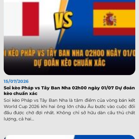
Soi kèo Pháp vs Tây Ban Nha 02h00 ngày 01/07 Dự đoán kèo
chuẩn xác
15/07/2026
Soi kèo Pháp vs Tây Ban Nha 02h00 ngày 01/07 Dự đoán
kèo chuẩn xác
Soi kèo Pháp vs Tây Ban Nha là tâm điểm của vòng bán kết
World Cup 2026 khi hai ông lớn châu Âu bước vào cuộc đối
đầu được chờ đợi nhất. Không chỉ sở hữu dàn cầu thủ chất
lượng, cả hai...