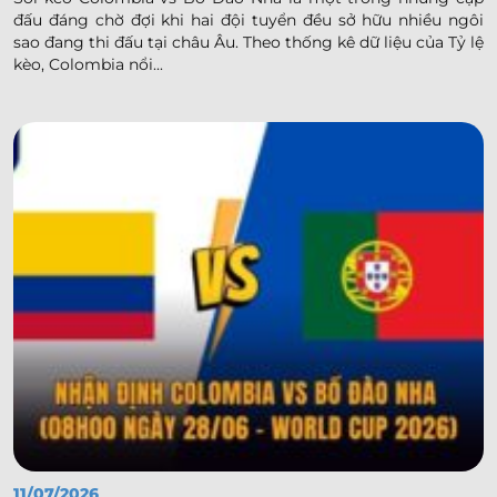
đấu đáng chờ đợi khi hai đội tuyển đều sở hữu nhiều ngôi
sao đang thi đấu tại châu Âu. Theo thống kê dữ liệu của Tỷ lệ
kèo, Colombia nổi...
Nhận định Colombia vs Bồ Đào Nha (08h00 ngày 28/06 –
World Cup 2026)
11/07/2026