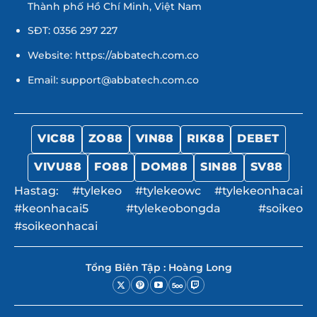
Thành phố Hồ Chí Minh, Việt Nam
SĐT: 0356 297 227
Website: https://abbatech.com.co
Email:
support@abbatech.com.co
VIC88
ZO88
VIN88
RIK88
DEBET
VIVU88
FO88
DOM88
SIN88
SV88
Hastag: #tylekeo #tylekeowc #tylekeonhacai
#keonhacai5 #tylekeobongda #soikeo
#soikeonhacai
Tổng Biên Tập :
Hoàng Long