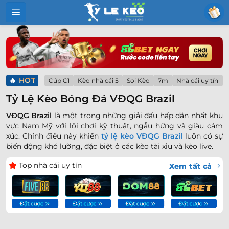
Bỏ
qua
nội
dung
🔥
HOT
Cúp C1
Kèo nhà cái 5
Soi Kèo
7m
Nhà cái uy tín
Tỷ Lệ Kèo Bóng Đá VĐQG Brazil
VĐQG Brazil
là một trong những giải đấu hấp dẫn nhất khu
vực Nam Mỹ với lối chơi kỹ thuật, ngẫu hứng và giàu cảm
xúc. Chính điều này khiến
tỷ lệ kèo VĐQG Brazil
luôn có sự
biến động khó lường, đặc biệt ở các kèo tài xỉu và kèo live.
Top nhà cái uy tín
Xem tất cả