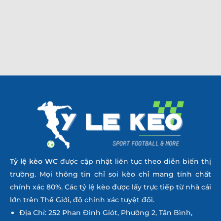
Tỷ lệ kèo
WC
được cập nhật liên tục theo diễn biến thị
trường. Mọi thông tin chỉ soi kèo chỉ mang tính chất
chính xác 80%. Các tỷ lệ kèo được lấy trực tiếp từ nhà cái
lớn trên Thế Giới, độ chính xác tuyệt đối.
Địa Chỉ: 252 Phan Đình Giót, Phường 2, Tân Bình,