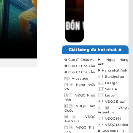
0.95
0.66
19.00
Kho
9.50
Game
Cực
0.77
0.83
9.50
10.5
Khủng
1.02
0.83
1.22
5.75
Giải bóng đá hot nhất 🔥
0.87
0.80
6.50
9.5
0.92
0.90
1.36
⚽️ Cúp C1 Châu Âu
🏴󠁧󠁢󠁥󠁮󠁧󠁿 Ngoại Hạng
Anh
⚽️ Cúp C2 Châu Âu
5.00
🏴󠁧󠁢󠁥󠁮󠁧󠁿 Hạng nhất Anh
⚽️ Cúp C3 Châu Âu
🇩🇪 Bundesliga
0.82
1.00
1.12
🇻🇳 V-League
10.5
🇪🇸 La Liga
🇻🇳 Hạng nhất
0.97
0.72
19.00
VN
🇮🇹 Serie A
7.00
🇯🇵 VĐQG Nhật
🇫🇷 Ligue 1
Bản
🇧🇷 VĐQG Brazil
0.85
0.80
1.42
9.5
🇰🇷 VĐQG Hàn
🇦🇷 VĐQG
Quốc
Argentina
0.95
0.90
6.50
🇦🇺 VĐQG
🇺🇸 VĐQG Mỹ
Australia
4.20
🇲🇽 VĐQG Mexico
🇹🇭 VĐQG Thái
⚽️ Giao hữu CLB
Lan