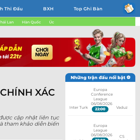
ch Thi Đấu
BXH
Top Ghi Bàn
Thái Lan
Hàn Quốc
Úc
Những trận đấu nổi bật ⚽️
5 CHÍNH XÁC
Europa
Conference
League
06/08/2026
Inter Turku
Vaduz
22:00
được cập nhật liên tục
 và tham khảo diễn biến
Europa
League
06/08/2026
CS