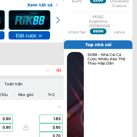
22:00
KuPS
Universitatea
Xem tất cả
Craiova
VĐQG
Argentina
07/08/2026
05:00
Union Santa Fe
Lanus
Top nhà cái
SV88 – Nhà Cái Cá
Cược Nhiều Kèo Thể
Thao Hấp Dẫn
SV88
Toàn trận
– Nhà
/Xỉu
Kèo góc
1x2
Cái
Cá
Cược
0.90
1.83
Nhiều
0.90
3.60
Kèo
3.70