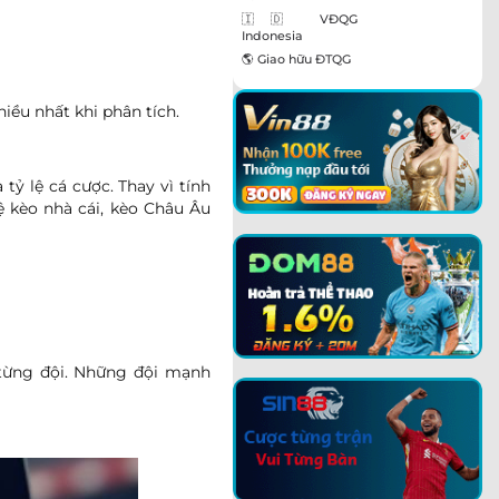
0.82
1.10
1.30
9.5
🇮🇩 VĐQG
0.97
0.66
8.50
Indonesia
🌎 Giao hữu ĐTQG
4.75
0.85
0.80
8.00
8.5
iều nhất khi phân tích.
0.95
0.90
1.30
5.00
tỷ lệ cá cược. Thay vì tính
ệ kèo nhà cái, kèo Châu Âu
0.95
0.66
3.40
8.5
0.85
1.10
2.05
3.10
0.82
1.00
1.90
9.5
 từng đội. Những đội mạnh
0.97
0.72
3.90
3.10
0.97
1.00
2.80
9.5
0.82
0.72
2.35