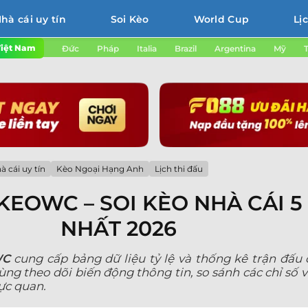
hà cái uy tín
Soi Kèo
World Cup
Lị
iệt Nam
Đức
Pháp
Italia
Brazil
Argentina
Mỹ
à cái uy tín
Kèo Ngoại Hạng Anh
Lịch thi đấu
EKEOWC – SOI KÈO NHÀ CÁI 
NHẤT 2026
WC
cung cấp bảng dữ liệu tỷ lệ và thống kê trận đấu 
dùng theo dõi biến động thông tin, so sánh các chỉ số
ực quan.