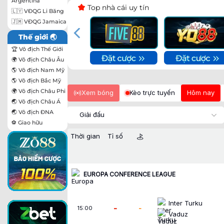
Argentina
Top nhà cái uy tín
🇱🇾 VĐQG Li Băng
🇯🇲 VĐQG Jamaica
Thế giới 🌏
🏆 Vô địch Thế Giới
🌍️ Vô địch Châu Âu
🌎️️ Vô địch Nam Mỹ
🌎️ Vô địch Bắc Mỹ
🌍️️ Vô địch Châu Phi
Xem bóng
Kèo trực tuyến
Hôm nay
🌏️️ Vô địch Châu Á
🌏️️ Vô địch ĐNA
Giải đấu
⚽️️️ Giao hữu
Thời gian
Tỉ số
EUROPA CONFERENCE LEAGUE
Inter Turku
-
-
15:00
Vaduz