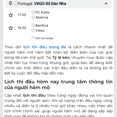
Portugal:
VĐQG Bồ Đào Nha
FC Porto
17:00
Alverca
Benfica
19:30
Viseu
Gil Vicente
19:30
Rio Ave
Theo dõi
lịch thi đấu bóng đá
là cách nhanh nhất để
Moreirense
người hâm mộ nắm bắt toàn bộ diễn biến của các giải
19:30
Sporting Braga
bóng đá trên thế giới. Tại
Tỷ lệ kèo
, chuyên mục được cập
nhật liên tục theo từng khung giờ, giúp bạn dễ dàng biết
Argentina:
VĐQG Argentina
chính xác thời điểm các trận đấu diễn ra và không bỏ lỡ
bất kỳ cuộc đối đầu hấp dẫn nào.
CA San Lorenzo
18:00
CA Huracan
Lịch thi đấu hôm nay trung tâm thông tin
của người hâm mộ
Defensa Y Justicia
20:45
Club Atlético Newell's Old Boys
Cập nhật
lịch thi đấu
theo từng ngày đóng vai trò quan
trọng đối với người xem. Khi số lượng trận đấu ngày càng
Gimnasia La Plata
20:45
CA Barracas Central
nhiều và diễn ra ở nhiều múi giờ khác nhau, việc theo dõi
lịch trình chính xác giúp người hâm mộ dễ dàng sắp xếp
Argentinos Juniors
thời gian để không bỏ lỡ những trận cầu hấp dẫn.
23:15