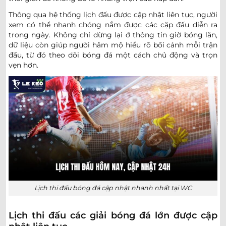
Racing Club de Avellaneda
Thông qua hệ thống lịch đấu được cập nhật liên tục, người
Netherlands:
Hạng 2 Hà Lan
xem có thể nhanh chóng nắm được các cặp đấu diễn ra
trong ngày. Không chỉ dừng lại ở thông tin giờ bóng lăn,
Helmond Sport
10:15
dữ liệu còn giúp người hâm mộ hiểu rõ bối cảnh mỗi trận
De Graafschap
đấu, từ đó theo dõi bóng đá một cách chủ động và trọn
MVV Maastricht
vẹn hơn.
14:45
FC Utrecht Youth
Russia:
VĐQG Nga
Dynamo Moscow
11:30
Dynamo Makhachkala
Zenit St. Petersburg
14:00
Rodina Moscow
Spartak Moscow
17:00
FK Krasnodar
Rubin Kazan
17:30
Lịch thi đấu bóng đá cập nhật nhanh nhất tại WC
FC Orenburg
Loading more...
Lịch thi đấu các giải bóng đá lớn được cập