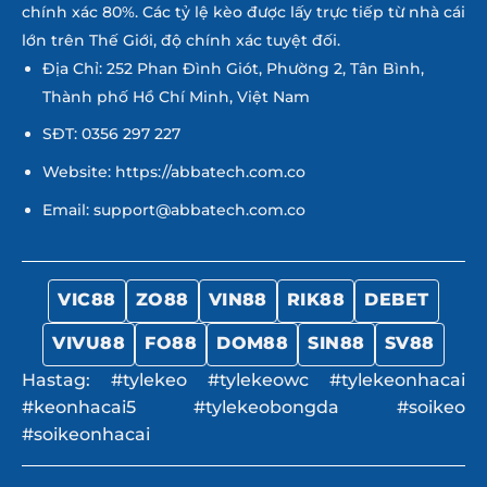
chính xác 80%. Các tỷ lệ kèo được lấy trực tiếp từ nhà cái
lớn trên Thế Giới, độ chính xác tuyệt đối.
Địa Chỉ: 252 Phan Đình Giót, Phường 2, Tân Bình,
Thành phố Hồ Chí Minh, Việt Nam
SĐT: 0356 297 227
Website: https://abbatech.com.co
Email:
support@abbatech.com.co
VIC88
ZO88
VIN88
RIK88
DEBET
VIVU88
FO88
DOM88
SIN88
SV88
Hastag: #tylekeo #tylekeowc #tylekeonhacai
#keonhacai5 #tylekeobongda #soikeo
#soikeonhacai