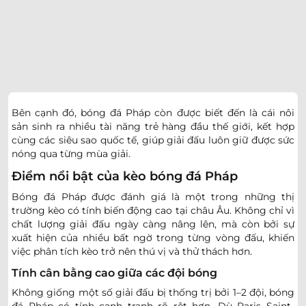
Bên cạnh đó, bóng đá Pháp còn được biết đến là cái nôi
sản sinh ra nhiều tài năng trẻ hàng đầu thế giới, kết hợp
cùng các siêu sao quốc tế, giúp giải đấu luôn giữ được sức
nóng qua từng mùa giải.
Điểm nổi bật của kèo bóng đá Pháp
Bóng đá Pháp được đánh giá là một trong những thị
trường kèo có tính biến động cao tại châu Âu. Không chỉ vì
chất lượng giải đấu ngày càng nâng lên, mà còn bởi sự
xuất hiện của nhiều bất ngờ trong từng vòng đấu, khiến
việc phân tích kèo trở nên thú vị và thử thách hơn.
Tính cân bằng cao giữa các đội bóng
Không giống một số giải đấu bị thống trị bởi 1–2 đội, bóng