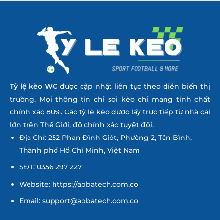
Tỷ lệ kèo
WC
được cập nhật liên tục theo diễn biến thị
trường. Mọi thông tin chỉ soi kèo chỉ mang tính chất
chính xác 80%. Các tỷ lệ kèo được lấy trực tiếp từ nhà cái
lớn trên Thế Giới, độ chính xác tuyệt đối.
Địa Chỉ: 252 Phan Đình Giót, Phường 2, Tân Bình,
Thành phố Hồ Chí Minh, Việt Nam
SĐT: 0356 297 227
Website: https://abbatech.com.co
Email:
support@abbatech.com.co