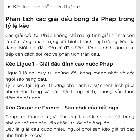
Kèo live theo diễn biến thực tế
Phân tích các giải đấu bóng đá Pháp trong
tỷ lệ kèo
Các giải đấu tại Pháp không chỉ mang tính giải trí mà còn
là nền tảng quan trọng để hình thành thị trường kèo đa
dạng. Mỗi giải đấu đều có đặc điểm riêng, ảnh hưởng trực
tiếp đến cách soi kèo và phân tích trận đấu.
Kèo Ligue 1 – Giải đấu đỉnh cao nước Pháp
Ligue 1
là nơi quy tụ những đội bóng mạnh nhất và các
ngôi sao hàng đầu.
Tỷ lệ kèo tại Ligue 1 thường phản ánh rõ sự chênh lệch giữa
nhóm đầu bảng và các đội trung bình, nhưng vẫn luôn
tiềm ẩn bất ngờ.
Kèo Coupe de France – Sân chơi của bất ngờ
Coupe de France
là giải đấu cúp lâu đời, nơi các đội bóng
nhỏ có thể tạo nên “địa chấn” trước các ông lớn.
Đây là giải đấu được nhiều người chơi săn kèo giá trị cao
nhờ tính khó đoán.