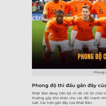
Phong độ
Phong độ thi đấu gần đây củ
Nhật Bản đang tiến bộ rõ rệt với lối chơi 
thường gây khó khăn cho các đội mạnh nhờ 
luật. Các trận gần đây của Nhật Bản: