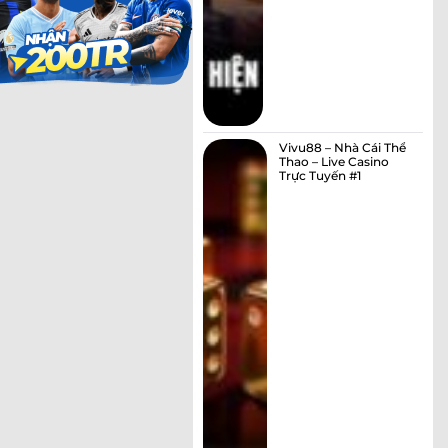
Với
Kho
Slot
Khổng
Vivu88 – Nhà Cái Thể
Thao – Live Casino
Trực Tuyến #1
Vivu88
–
Người
Chơi
Săn
Đón
Với
Kho