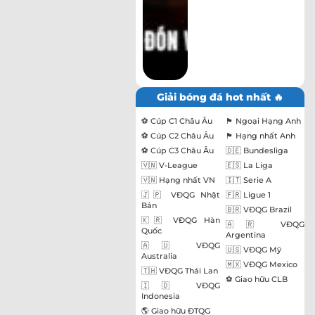
Game
Cực
Khủng
Giải bóng đá hot nhất 🔥
⚽️ Cúp C1 Châu Âu
🏴󠁧󠁢󠁥󠁮󠁧󠁿 Ngoại Hạng Anh
⚽️ Cúp C2 Châu Âu
🏴󠁧󠁢󠁥󠁮󠁧󠁿 Hạng nhất Anh
⚽️ Cúp C3 Châu Âu
🇩🇪 Bundesliga
🇻🇳 V-League
🇪🇸 La Liga
🇻🇳 Hạng nhất VN
🇮🇹 Serie A
🇯🇵 VĐQG Nhật
🇫🇷 Ligue 1
Bản
🇧🇷 VĐQG Brazil
🇰🇷 VĐQG Hàn
🇦🇷 VĐQG
Quốc
Argentina
🇦🇺 VĐQG
🇺🇸 VĐQG Mỹ
Australia
🇲🇽 VĐQG Mexico
🇹🇭 VĐQG Thái Lan
⚽️ Giao hữu CLB
🇮🇩 VĐQG
Indonesia
🌎 Giao hữu ĐTQG