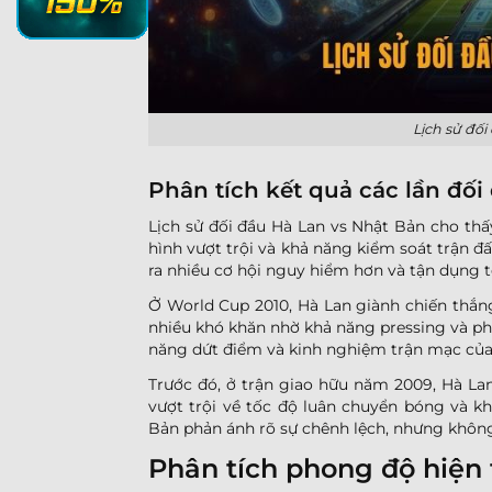
Lịch sử đối
Phân tích kết quả các lần đối
Lịch sử đối đầu Hà Lan vs Nhật Bản cho thấ
hình vượt trội và khả năng kiểm soát trận đấ
ra nhiều cơ hội nguy hiểm hơn và tận dụng tố
Ở World Cup 2010, Hà Lan giành chiến thắng
nhiều khó khăn nhờ khả năng pressing và ph
năng dứt điểm và kinh nghiệm trận mạc của
Trước đó, ở trận giao hữu năm 2009, Hà Lan
vượt trội về tốc độ luân chuyển bóng và kh
Bản phản ánh rõ sự chênh lệch, nhưng không
Phân tích phong độ hiện 