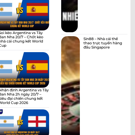
Thao
i-keo-argentina-vs-tay-
n-nha-20-7-chot-keo-
Hấp
a-cai-chung-ket-world-
Dẫn
up
Soi kèo Argentina vs Tây
Ban Nha 20/7 – Chốt kèo
Sin88 – Nhà cái thể
nhà cái chung kết World
thao trực tuyến hàng
Cup
đầu Singapore
an-dinh-argentina-vs-
Sin88
y-ban-nha-2h-ngay-20-
sieu-dai-chien-chung-
Công
t-world-cup-2026
Nghệ
Nhận định Argentina vs Tây
Cao
Ban Nha 2h ngày 20/7 –
Siêu đại chiến chung kết
Với
World Cup 2026
Giao
Dịch
i kèo Anh vs Argentina
 ngày 16/7 - Chọn cửa
Nhanh
o ở đại chiến bán kết?
Và