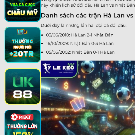
này khiến lịch sử đối đầu Hà Lan vs Nhật Bản 
Danh sách các trận Hà Lan v
Dưới đây là những lần hai đội đã đối đầu:
03/06/2010: Hà Lan 2-1 Nhật Bản
16/10/2009: Nhật Bản 0-3 Hà Lan
05/06/2002: Nhật Bản 0-1 Hà Lan