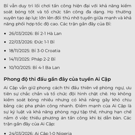
Bỉ vẫn duy trì lối chơi tấn công hiện đại với khả năng kiểm
soát bóng tốt và tổ chức tấn công đa dạng. Họ thường
xuyên tạo áp lực lớn lên đối thủ nhờ tuyến giữa mạnh và khả
năng phối hợp tốc độ cao. Các trận gần đây của Bỉ:
26/03/2026: Bỉ 2-1 Hà Lan
22/03/2026: Đức 1-1 Bỉ
18/11/2025: Bỉ 3-0 Croatia
14/11/2025: Pháp 2-2 Bỉ
10/10/2025: Bỉ 4-1 Ba Lan
Phong độ thi đấu gần đây của tuyển Ai Cập
Ai Cập vẫn giữ phong cách thi đấu thiên về phòng ngự, ưu
tiên sự chắc chắn và tổ chức đội hình chặt chẽ. Họ không
kiểm soát bóng nhiều nhưng có khả năng gây khó chịu
bằng các pha phản công nhanh. Điểm mạnh của Ai Cập là
sự kỷ luật và khả năng phòng ngự tập thể, nhưng hạn chế
nằm ở việc thiếu phương án tấn công khi bị dẫn bàn. Các
trận gần đây của Ai Cập:
24/03/2026: Ai Cập 1-0 Nigeria