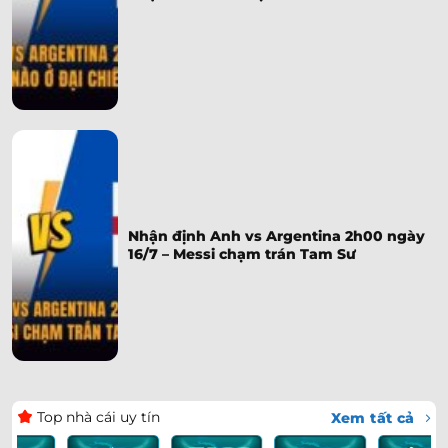
Argentina 2h
ngày 16/7 -
Chọn cửa nào
ở đại chiến bán
kết?
Nhận định Anh vs Argentina 2h00 ngày
Nhận định Anh
16/7 – Messi chạm trán Tam Sư
vs Argentina
2h00 ngày 16/7
- Messi chạm
trán Tam Sư
Top nhà cái uy tín
Xem tất cả