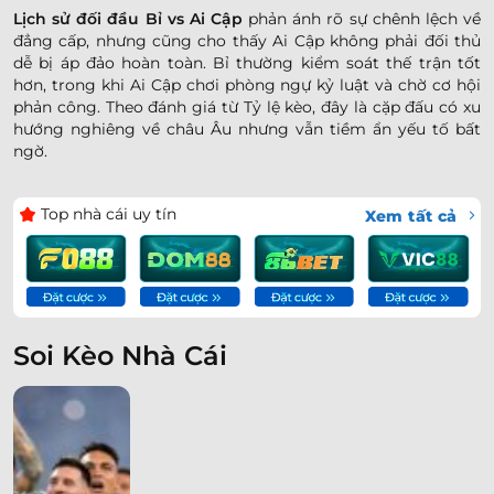
Lịch sử đối đầu Bỉ vs Ai Cập
phản ánh rõ sự chênh lệch về
đẳng cấp, nhưng cũng cho thấy Ai Cập không phải đối thủ
dễ bị áp đảo hoàn toàn. Bỉ thường kiểm soát thế trận tốt
hơn, trong khi Ai Cập chơi phòng ngự kỷ luật và chờ cơ hội
phản công. Theo đánh giá từ Tỷ lệ kèo, đây là cặp đấu có xu
hướng nghiêng về châu Âu nhưng vẫn tiềm ẩn yếu tố bất
ngờ.
Top nhà cái uy tín
Xem tất cả
Soi Kèo Nhà Cái