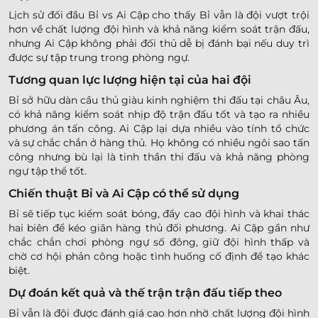
Lịch sử đối đầu Bỉ vs Ai Cập cho thấy Bỉ vẫn là đội vượt trội
hơn về chất lượng đội hình và khả năng kiểm soát trận đấu,
nhưng Ai Cập không phải đối thủ dễ bị đánh bại nếu duy trì
được sự tập trung trong phòng ngự.
Tương quan lực lượng hiện tại của hai đội
Bỉ sở hữu dàn cầu thủ giàu kinh nghiệm thi đấu tại châu Âu,
có khả năng kiểm soát nhịp độ trận đấu tốt và tạo ra nhiều
phương án tấn công. Ai Cập lại dựa nhiều vào tính tổ chức
và sự chắc chắn ở hàng thủ. Họ không có nhiều ngôi sao tấn
công nhưng bù lại là tinh thần thi đấu và khả năng phòng
ngự tập thể tốt.
Chiến thuật Bỉ và Ai Cập có thể sử dụng
Bỉ sẽ tiếp tục kiểm soát bóng, đẩy cao đội hình và khai thác
hai biên để kéo giãn hàng thủ đối phương. Ai Cập gần như
chắc chắn chơi phòng ngự số đông, giữ đội hình thấp và
chờ cơ hội phản công hoặc tình huống cố định để tạo khác
biệt.
Dự đoán kết quả và thế trận trận đấu tiếp theo
Bỉ vẫn là đội được đánh giá cao hơn nhờ chất lượng đội hình