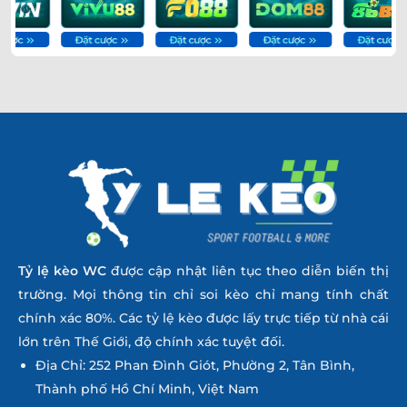
Tỷ lệ kèo
WC
được cập nhật liên tục theo diễn biến thị
trường. Mọi thông tin chỉ soi kèo chỉ mang tính chất
chính xác 80%. Các tỷ lệ kèo được lấy trực tiếp từ nhà cái
lớn trên Thế Giới, độ chính xác tuyệt đối.
Địa Chỉ: 252 Phan Đình Giót, Phường 2, Tân Bình,
Thành phố Hồ Chí Minh, Việt Nam