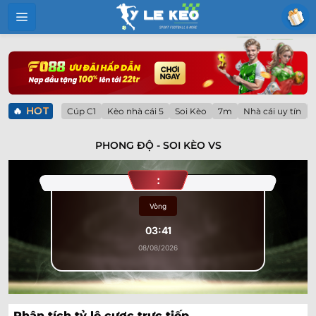
Bỏ
qua
nội
dung
🔥
HOT
Cúp C1
Kèo nhà cái 5
Soi Kèo
7m
Nhà cái uy tín
PHONG ĐỘ - SOI KÈO VS
:
Vòng
03:41
08/08/2026
Phân tích tỷ lệ cược trực tiếp