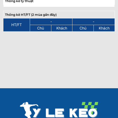
Thống kê tỷ thuật
Thống kê HT/FT (2 mùa gần đây)
-
-
HT/FT
Chủ
Khách
Chủ
Khách